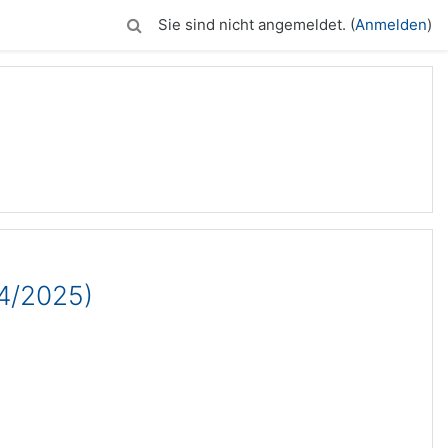
Sie sind nicht angemeldet. (
Anmelden
)
4/2025)