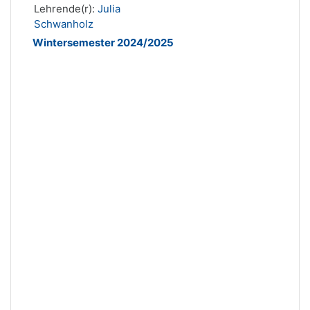
Lehrende(r):
Julia
Schwanholz
Wintersemester 2024/2025