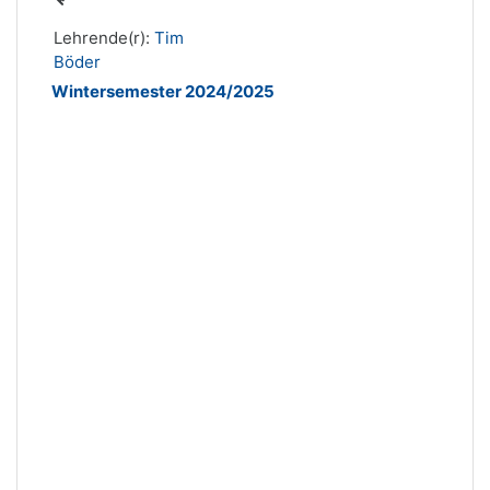
Lehrende(r):
Tim
Böder
Wintersemester 2024/2025