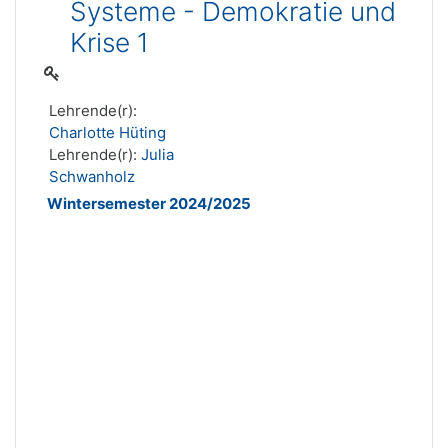
Systeme - Demokratie und
Krise 1
Lehrende(r):
Charlotte Hüting
Lehrende(r):
Julia
Schwanholz
Wintersemester 2024/2025