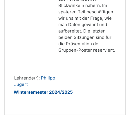
Blickwinkeln nähern. Im
späteren Teil beschäftigen
wir uns mit der Frage, wie
man Daten gewinnt und
aufbereitet. Die letzten
beiden Sitzungen sind für
die Präsentation der
Gruppen-Poster reserviert.
Lehrende(r):
Philipp
Jugert
Wintersemester 2024/2025