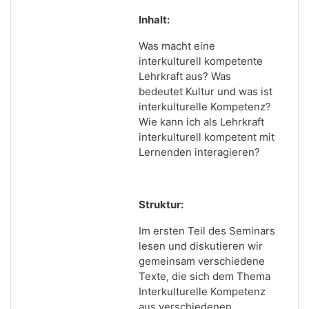
Inhalt:
Was macht eine
interkulturell kompetente
Lehrkraft aus? Was
bedeutet Kultur und was ist
interkulturelle Kompetenz?
Wie kann ich als Lehrkraft
interkulturell kompetent mit
Lernenden interagieren?
Struktur:
Im ersten Teil des Seminars
lesen und diskutieren wir
gemeinsam verschiedene
Texte, die sich dem Thema
Interkulturelle Kompetenz
aus verschiedenen