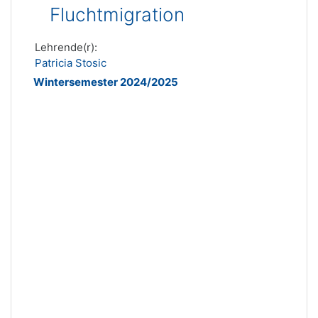
Fluchtmigration
Lehrende(r):
Patricia Stosic
Wintersemester 2024/2025