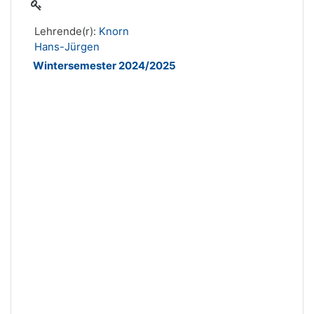
Lehrende(r):
Knorn
Hans-Jürgen
Wintersemester 2024/2025