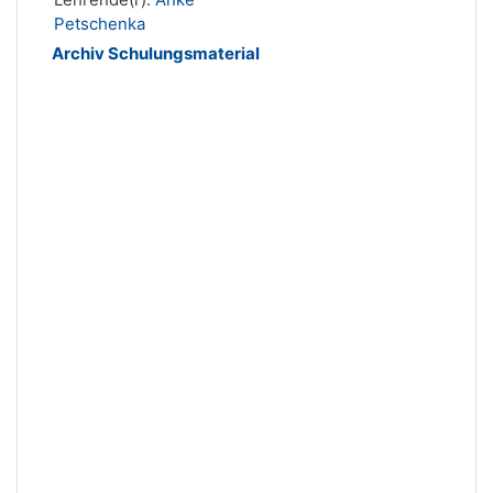
Petschenka
Archiv Schulungsmaterial