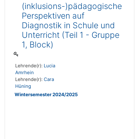
(inklusions-)pädagogische
Perspektiven auf
Diagnostik in Schule und
Unterricht (Teil 1 - Gruppe
1, Block)
Lehrende(r):
Lucia
Amrhein
Lehrende(r):
Cara
Hüning
Wintersemester 2024/2025