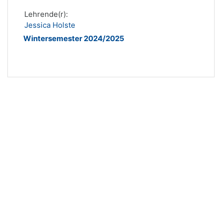
Lehrende(r):
Jessica Holste
Wintersemester 2024/2025