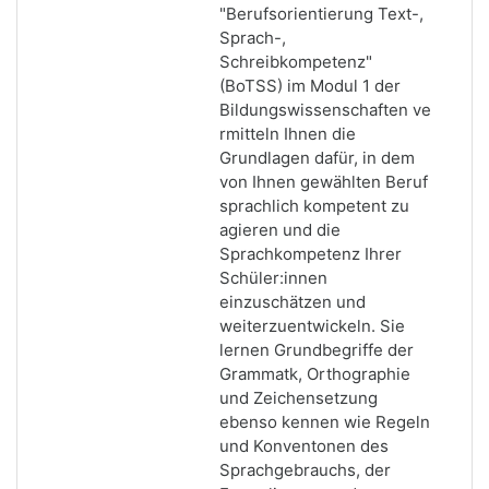
"Berufsorientierung Text-,
Sprach-,
Schreibkompetenz"
(BoTSS) im Modul 1 der
Bildungswissenschaften ve
rmitteln Ihnen die
Grundlagen dafür, in dem
von Ihnen gewählten Beruf
sprachlich kompetent zu
agieren und die
Sprachkompetenz Ihrer
Schüler:innen
einzuschätzen und
weiterzuentwickeln. Sie
lernen Grundbegriffe der
Grammatk, Orthographie
und Zeichensetzung
ebenso kennen wie Regeln
und Konventonen des
Sprachgebrauchs, der