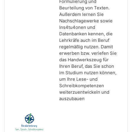
Formulierung und
Beurteilung von Texten.
Außerdem lernen Sie
Nachschlagewerke sowie
Ins4tu4onen und
Datenbanken kennen, die
Lehrkräfe auch im Beruf
regelmäßig nutzen. Damit
erwerben bzw. veriefen Sie
das Handwerkszeug für
Ihren Beruf, das Sie schon
im Studium nutzen können,
um Ihre Lese- und
Schreibkompetenzen
weiterzuentwickeln und
auszubauen