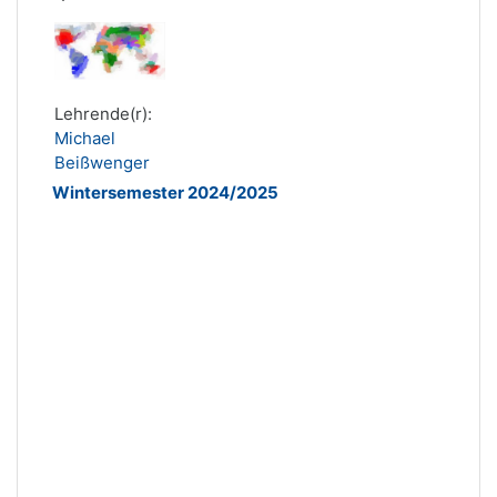
Lehrende(r):
Michael
Beißwenger
Wintersemester 2024/2025