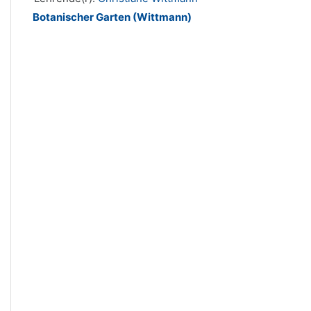
Botanischer Garten (Wittmann)