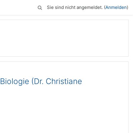
Sie sind nicht angemeldet. (
Anmelden
)
iologie (Dr. Christiane