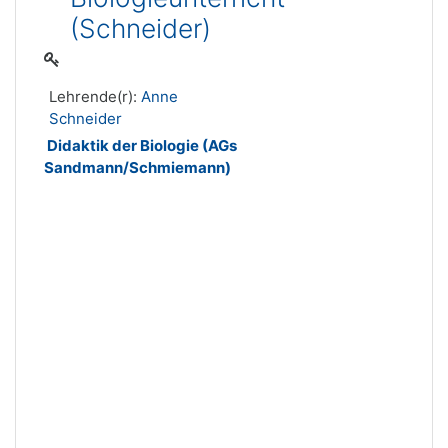
(Schneider)
Lehrende(r):
Anne
Schneider
Didaktik der Biologie (AGs
Sandmann/Schmiemann)