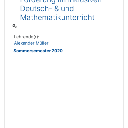
Deutsch- & und
Mathematikunterricht
Lehrende(r):
Alexander Müller
Sommersemester 2020