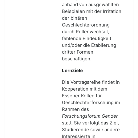
anhand von ausgewählten
Beispielen mit der Irritation
der binären
Geschlechterordnung
durch Rollenwechsel,
fehlende Eindeutigkeit
und/oder die Etablierung
dritter Formen
beschäftigen.
Lernziele
Die Vortragsreihe findet in
Kooperation mit dem
Essener Kolleg für
Geschlechterforschung im
Rahmen des
Forschungsforum Gender
statt. Sie verfolgt das Ziel,
Studierende sowie andere
Interessierte in