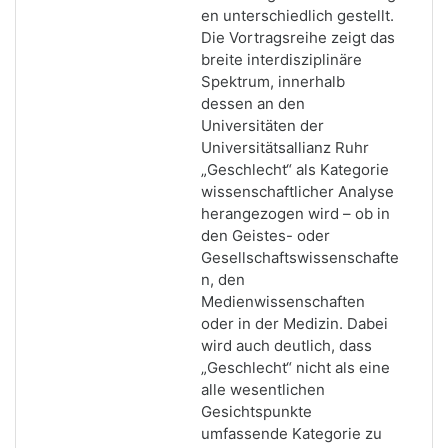
en unterschiedlich gestellt.
Die Vortragsreihe zeigt das
breite interdisziplinäre
Spektrum, innerhalb
dessen an den
Universitäten der
Universitätsallianz Ruhr
„Geschlecht“ als Kategorie
wissenschaftlicher Analyse
herangezogen wird – ob in
den Geistes- oder
Gesellschaftswissenschafte
n, den
Medienwissenschaften
oder in der Medizin. Dabei
wird auch deutlich, dass
„Geschlecht“ nicht als eine
alle wesentlichen
Gesichtspunkte
umfassende Kategorie zu