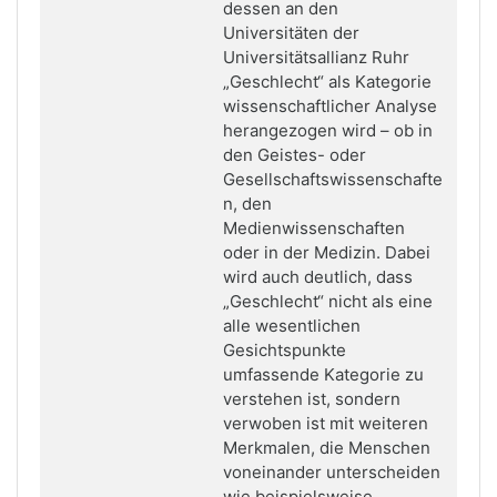
dessen an den
Universitäten der
Universitätsallianz Ruhr
„Geschlecht“ als Kategorie
wissenschaftlicher Analyse
herangezogen wird – ob in
den Geistes- oder
Gesellschaftswissenschafte
n, den
Medienwissenschaften
oder in der Medizin. Dabei
wird auch deutlich, dass
„Geschlecht“ nicht als eine
alle wesentlichen
Gesichtspunkte
umfassende Kategorie zu
verstehen ist, sondern
verwoben ist mit weiteren
Merkmalen, die Menschen
voneinander unterscheiden
wie beispielsweise