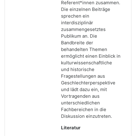
Referent*innen zusammen.
Die einzelnen Beiträge
sprechen ein
interdisziplinär
zusammengesetztes
Publikum an. Die
Bandbreite der
behandelten Themen
ermöglicht einen Einblick in
kulturwissenschaftliche
und historische
Fragestellungen aus
Geschlechterperspektive
und lädt dazu ein, mit
Vortragenden aus
unterschiedlichen
Fachbereichen in die
Diskussion einzutreten.
Literatur