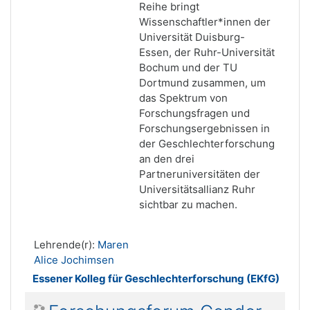
Reihe bringt
Wissenschaftler*innen der
Universität Duisburg-
Essen, der Ruhr-Universität
Bochum und der TU
Dortmund zusammen, um
das Spektrum von
Forschungsfragen und
Forschungsergebnissen in
der Geschlechterforschung
an den drei
Partneruniversitäten der
Universitätsallianz Ruhr
sichtbar zu machen.
Lehrende(r):
Maren
Alice Jochimsen
Essener Kolleg für Geschlechterforschung (EKfG)