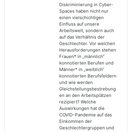
Diskriminierung in Cyber-
Spaces haben nicht nur
einen vielschichtigen
Einfluss auf unsere
Arbeitswelt, sondern auch
auf das Verhältnis der
Geschlechter. Vor welchen
Herausforderungen stehen
Frauen* in „männlich“
konnotierten Berufen und
Männer* in „weiblich“
konnotierten Berufsfeldern
und wie werden
Gleichstellungsbestrebung
en an den Arbeitsplätzen
rezipiert? Welche
Auswirkungen hat die
COVID-Pandemie auf das
Einkommen der
Geschlechtergruppen und