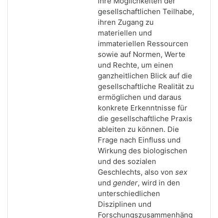
ihre Möglichkeiten der
gesellschaftlichen Teilhabe,
ihren Zugang zu
materiellen und
immateriellen Ressourcen
sowie auf Normen, Werte
und Rechte, um einen
ganzheitlichen Blick auf die
gesellschaftliche Realität zu
ermöglichen und daraus
konkrete Erkenntnisse für
die gesellschaftliche Praxis
ableiten zu können. Die
Frage nach Einfluss und
Wirkung des biologischen
und des sozialen
Geschlechts, also von
sex
und
gender
, wird in den
unterschiedlichen
Disziplinen und
Forschungszusammenhäng