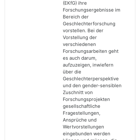
(EKfG) ihre
Forschungsergebnisse im
Bereich der
Geschlechterforschung
vorstellen. Bei der
Vorstellung der
verschiedenen
Forschungsarbeiten geht
es auch darum,
aufzuzeigen, inwiefern
über die
Geschlechterperspektive
und den gender-sensiblen
Zuschnitt von
Forschungsprojekten
gesellschaftliche
Fragestellungen,
Ansprüche und
Wertvorstellungen
eingebunden werden