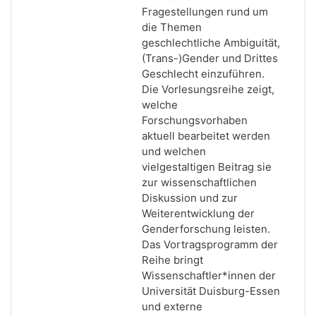
Fragestellungen rund um
die Themen
geschlechtliche Ambiguität,
(Trans-)Gender und Drittes
Geschlecht einzuführen.
Die Vorlesungsreihe zeigt,
welche
Forschungsvorhaben
aktuell bearbeitet werden
und welchen
vielgestaltigen Beitrag sie
zur wissenschaftlichen
Diskussion und zur
Weiterentwicklung der
Genderforschung leisten.
Das Vortragsprogramm der
Reihe bringt
Wissenschaftler*innen der
Universität Duisburg-Essen
und externe