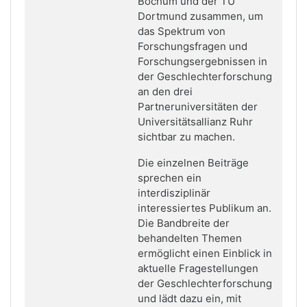
Bochum und der TU
Dortmund zusammen, um
das Spektrum von
Forschungsfragen und
Forschungsergebnissen in
der Geschlechterforschung
an den drei
Partneruniversitäten der
Universitätsallianz Ruhr
sichtbar zu machen.
Die einzelnen Beiträge
sprechen ein
interdisziplinär
interessiertes Publikum an.
Die Bandbreite der
behandelten Themen
ermöglicht einen Einblick in
aktuelle Fragestellungen
der Geschlechterforschung
und lädt dazu ein, mit