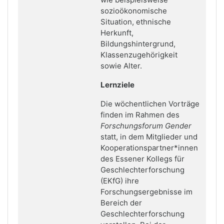
sozioökonomische
Situation, ethnische
Herkunft,
Bildungshintergrund,
Klassenzugehörigkeit
sowie Alter.
Lernziele
Die wöchentlichen Vorträge
finden im Rahmen des
Forschungsforum Gender
statt, in dem Mitglieder und
Kooperationspartner*innen
des Essener Kollegs für
Geschlechterforschung
(EKfG) ihre
Forschungsergebnisse im
Bereich der
Geschlechterforschung