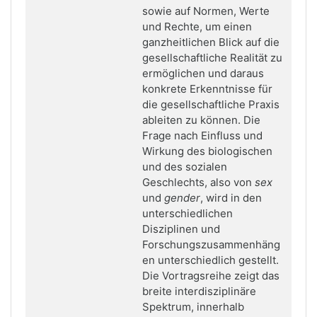
sowie auf Normen, Werte
und Rechte, um einen
ganzheitlichen Blick auf die
gesellschaftliche Realität zu
ermöglichen und daraus
konkrete Erkenntnisse für
die gesellschaftliche Praxis
ableiten zu können. Die
Frage nach Einfluss und
Wirkung des biologischen
und des sozialen
Geschlechts, also von
sex
und
gender
, wird in den
unterschiedlichen
Disziplinen und
Forschungszusammenhäng
en unterschiedlich gestellt.
Die Vortragsreihe zeigt das
breite interdisziplinäre
Spektrum, innerhalb