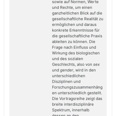
sowie auf Normen, Werte
und Rechte, um einen
ganzheitlichen Blick auf die
gesellschaftliche Realität zu
ermöglichen und daraus
konkrete Erkenntnisse für
die gesellschaftliche Praxis
ableiten zu können. Die
Frage nach Einfluss und
Wirkung des biologischen
und des sozialen
Geschlechts, also von
sex
und
gender
, wird in den
unterschiedlichen
Disziplinen und
Forschungszusammenhäng
en unterschiedlich gestellt.
Die Vortragsreihe zeigt das
breite interdisziplinäre
Spektrum, innerhalb
dessen an den