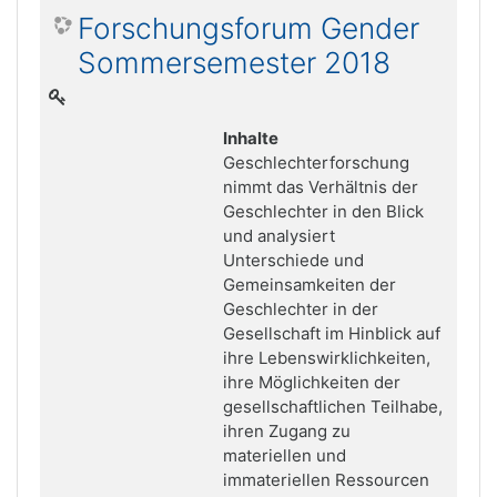
Forschungsforum Gender
Sommersemester 2018
Inhalte
Geschlechterforschung
nimmt das Verhältnis der
Geschlechter in den Blick
und analysiert
Unterschiede und
Gemeinsamkeiten der
Geschlechter in der
Gesellschaft im Hinblick auf
ihre Lebenswirklichkeiten,
ihre Möglichkeiten der
gesellschaftlichen Teilhabe,
ihren Zugang zu
materiellen und
immateriellen Ressourcen