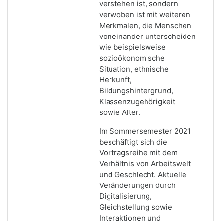
verstehen ist, sondern
verwoben ist mit weiteren
Merkmalen, die Menschen
voneinander unterscheiden
wie beispielsweise
sozioökonomische
Situation, ethnische
Herkunft,
Bildungshintergrund,
Klassenzugehörigkeit
sowie Alter.
Im Sommersemester 2021
beschäftigt sich die
Vortragsreihe mit dem
Verhältnis von Arbeitswelt
und Geschlecht. Aktuelle
Veränderungen durch
Digitalisierung,
Gleichstellung sowie
Interaktionen und