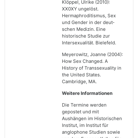
Klöppel, Ulrike (2010):
XX0XY ungelöst.
Hermaphroditismus, Sex
und Gender in der deut­
schen Medizin. Eine
historische Studie zur
Intersexualität. Bielefeld.
Meyerowitz, Joanne (2004):
How Sex Changed.
A
History of Transsexuality in
the United States.
Cambridge, MA.
Weitere Informationen
Die Termine werden
gepostet und mit
Aushängen im Historischen
Institut, im Institut für
anglophone Studien sowie