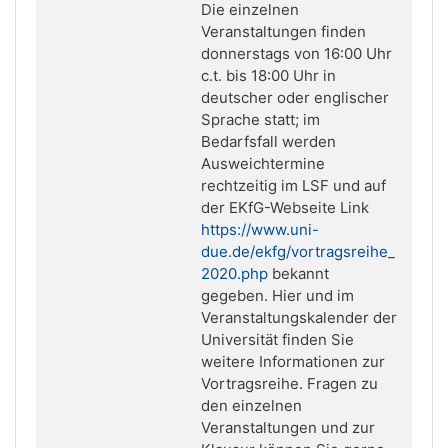
Die einzelnen
Veranstaltungen finden
donnerstags von 16:00 Uhr
c.t. bis 18:00 Uhr in
deutscher oder englischer
Sprache statt; im
Bedarfsfall werden
Ausweichtermine
rechtzeitig im LSF und auf
der EKfG-Webseite Link
https://www.uni-
due.de/ekfg/vortragsreihe_
2020.php
bekannt
gegeben. Hier und im
Veranstaltungskalender der
Universität finden Sie
weitere Informationen zur
Vortragsreihe. Fragen zu
den einzelnen
Veranstaltungen und zur