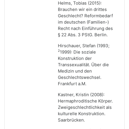
Helms, Tobias (2015):
Brauchen wir ein drittes
Geschlecht? Reformbedarf
im deutschen (Familien-)
Recht nach Einführung des
§ 22 Abs. 3 PStG. Berlin.
Hirschauer, Stefan (1993;
2
1999): Die soziale
Konstruktion der
Transsexualität. Über die
Medizin und den
Geschlechtswechsel.
Frankfurt a.M.
Kastner, Kristin (2008):
Hermaphroditische Körper.
Zweigeschlechtlichkeit als
kulturelle Konstruktion.
Saarbrücken.