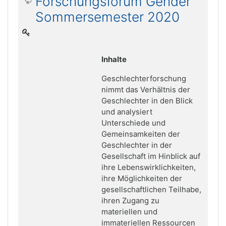
Forschungsforum Gender
Sommersemester 2020
Inhalte
Geschlechterforschung
nimmt das Verhältnis der
Geschlechter in den Blick
und analysiert
Unterschiede und
Gemeinsamkeiten der
Geschlechter in der
Gesellschaft im Hinblick auf
ihre Lebenswirklichkeiten,
ihre Möglichkeiten der
gesellschaftlichen Teilhabe,
ihren Zugang zu
materiellen und
immateriellen Ressourcen