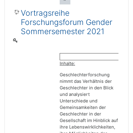
Vortragsreihe
Forschungsforum Gender
Sommersemester 2021
Inhalte:
Geschlechterforschung
nimmt das Verhältnis der
Geschlechter in den Blick
und analysiert
Unterschiede und
Gemeinsamkeiten der
Geschlechter in der
Gesellschaft im Hinblick auf
ihre Lebenswirklichkeiten,