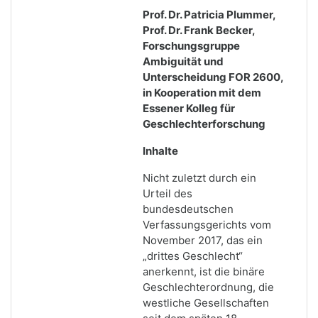
Prof. Dr. Patricia Plummer,
Prof. Dr. Frank Becker,
Forschungsgruppe
Ambiguität und
Unterscheidung FOR 2600,
in Kooperation mit dem
Essener Kolleg für
Geschlechterforschung
Inhalte
Nicht zuletzt durch ein
Urteil des
bundesdeutschen
Verfassungsgerichts vom
November 2017, das ein
„drittes Geschlecht“
anerkennt, ist die binäre
Geschlechterordnung, die
westliche Gesellschaften