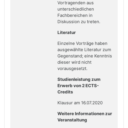
Vortragenden aus
unterschiedlichen
Fachbereichen in
Diskussion zu treten.
Literatur
Einzelne Vorträge haben
ausgewählte Literatur zum
Gegenstand; eine Kenntnis
dieser wird nicht
vorausgesetzt.
Studienleistung zum
Erwerb von 2 ECTS-
Credits
Klausur am 16.07.2020
Weitere Informationen zur
Veranstaltung