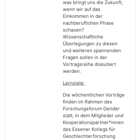
was bringt uns die Zukunft,
wenn wir auf das
Einkommen in der
nachberuflichen Phase
schauen?
Wissenschaftliche
Überlegungen zu diesen
und weiteren spannenden
Fragen sollen in der
Vortragsreihe diskutiert
werden.
Lernziele:
Die wöchentlichen Vorträge
finden im Rahmen des
Forschungsforum Gender
statt, in dem Mitglieder und
Kooperationspartner*innen
des Essener Kollegs für
Geschlechterforschung