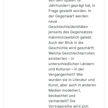
seit dem späten 18.
Jahrhundert geprägt hat, in
Frage gestellt worden. In
der Gegenwart werden
neue
Geschlechtsidentitäten
jenseits des Gegensatzes
männlich/weiblich gelebt.
Auch der Blick in die
Geschichte wird geschärft:
Welche Geschlechterrollen
existierten – in
unterschiedlichen Ländern
und Kulturen – in der
Vergangenheit? Wie
wurden sie in Literatur und
Kunst, aber auch in anderen
Medien modelliert,
beobachtet und
verhandelt? Die
Vortragsreihe wird sich