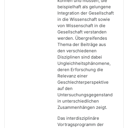
können und müssen, die
beispielhaft als gelungene
Integration der Gesellschaft
in die Wissenschaft sowie
von Wissenschaft in die
Gesellschaft verstanden
werden. Übergreifendes
Thema der Beiträge aus
den verschiedenen
Disziplinen sind dabei
Ungleichheitsphänomene,
deren Erforschung die
Relevanz einer
Geschlechterperspektive
auf den
Untersuchungsgegenstand
in unterschiedlichen
Zusammenhängen zeigt.
Das interdisziplinäre
Vortragsprogramm der