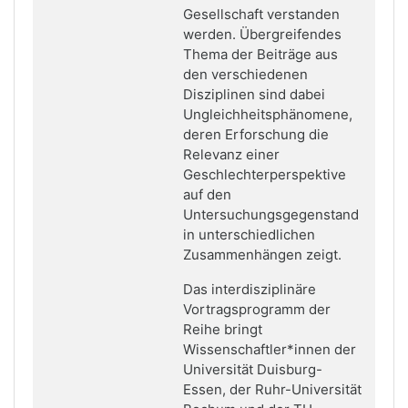
Gesellschaft verstanden
werden. Übergreifendes
Thema der Beiträge aus
den verschiedenen
Disziplinen sind dabei
Ungleichheitsphänomene,
deren Erforschung die
Relevanz einer
Geschlechterperspektive
auf den
Untersuchungsgegenstand
in unterschiedlichen
Zusammenhängen zeigt.
Das interdisziplinäre
Vortragsprogramm der
Reihe bringt
Wissenschaftler*innen der
Universität Duisburg-
Essen, der Ruhr-Universität