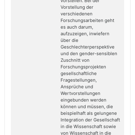
vorstellen. Bei der
Vorstellung der
verschiedenen
Forschungsarbeiten geht
es auch darum,
aufzuzeigen, inwiefern
über die
Geschlechterperspektive
und den gender-sensiblen
Zuschnitt von
Forschungsprojekten
gesellschaftliche
Fragestellungen,
Ansprüche und
Wertvorstellungen
eingebunden werden
können und müssen, die
beispielhaft als gelungene
Integration der Gesellschaft
in die Wissenschaft sowie
von Wissenschaft in die