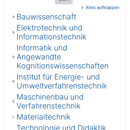
Alles aufklappen
Bauwissenschaft
Elektrotechnik und
Informationstechnik
Informatik und
Angewandte
Kognitionswissenschaften
Institut für Energie- und
Umweltverfahrenstechnik
Maschinenbau und
Verfahrenstechnik
Materialtechnik
Technologie und Didaktik