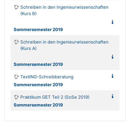
Schreiben in den Ingenieurwissenschaften
(Kurs B)
Sommersemester 2019
Schreiben in den Ingenieurwissenschaften
(Kurs A)
Sommersemester 2019
TextING-Schreibberatung
Sommersemester 2019
Praktikum GET Teil 2 (SoSe 2019)
Sommersemester 2019