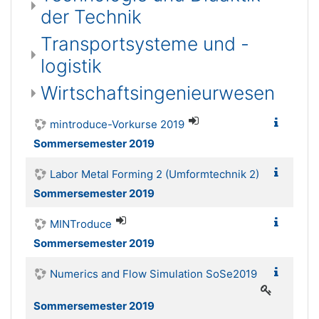
der Technik
Transportsysteme und -
logistik
Wirtschaftsingenieurwesen
mintroduce-Vorkurse 2019
Sommersemester 2019
Labor Metal Forming 2 (Umformtechnik 2)
Sommersemester 2019
MINTroduce
Sommersemester 2019
Numerics and Flow Simulation SoSe2019
Sommersemester 2019