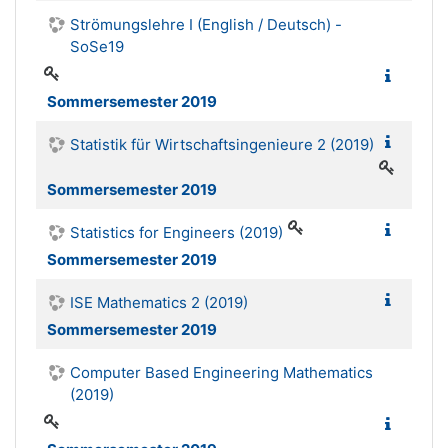
Strömungslehre I (English / Deutsch) -
SoSe19
Sommersemester 2019
Statistik für Wirtschaftsingenieure 2 (2019)
Sommersemester 2019
Statistics for Engineers (2019)
Sommersemester 2019
ISE Mathematics 2 (2019)
Sommersemester 2019
Computer Based Engineering Mathematics
(2019)