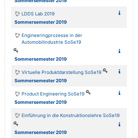
Sommersemester 2019
LDDS Lab 2019
Sommersemester 2019
Engineeringprozesse in der
Automobilindustrie SoSe19
Sommersemester 2019
Virtuelle Produktdarstellung SoSe19
Sommersemester 2019
Product Engineering SoSe19
Sommersemester 2019
Einführung in die Konstruktionslehre SoSe19
Sommersemester 2019