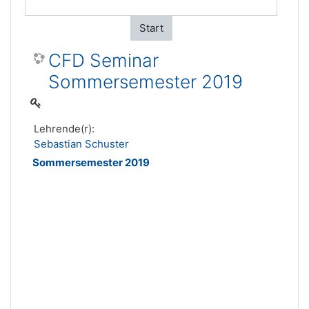
Start
CFD Seminar
Sommersemester 2019
Lehrende(r):
Sebastian Schuster
Sommersemester 2019