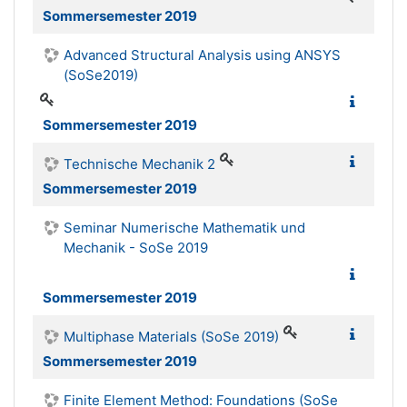
Sommersemester 2019
Advanced Structural Analysis using ANSYS
(SoSe2019)
Sommersemester 2019
Technische Mechanik 2
Sommersemester 2019
Seminar Numerische Mathematik und
Mechanik - SoSe 2019
Sommersemester 2019
Multiphase Materials (SoSe 2019)
Sommersemester 2019
Finite Element Method: Foundations (SoSe