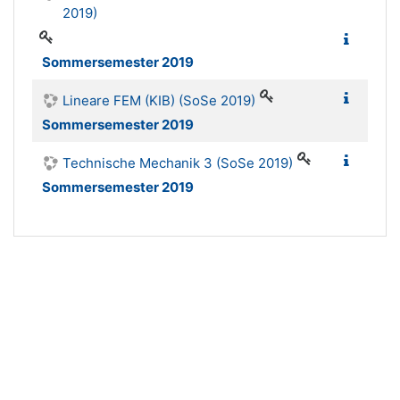
2019)
Sommersemester 2019
Lineare FEM (KIB) (SoSe 2019)
Sommersemester 2019
Technische Mechanik 3 (SoSe 2019)
Sommersemester 2019