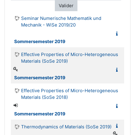
Valider
Seminar Numerische Mathematik und
Mechanik - WiSe 2019/20
Sommersemester 2019
Effective Properties of Micro-Heterogeneous
Materials (SoSe 2019)
Sommersemester 2019
Effective Properties of Micro-Heterogeneous
Materials (SoSe 2018)
Sommersemester 2019
Thermodynamics of Materials (SoSe 2019)