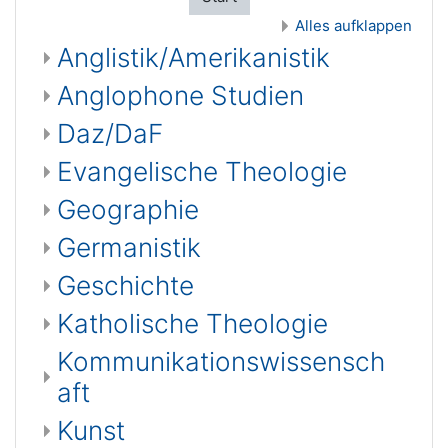
Alles aufklappen
Anglistik/Amerikanistik
Anglophone Studien
Daz/DaF
Evangelische Theologie
Geographie
Germanistik
Geschichte
Katholische Theologie
Kommunikationswissensch
aft
Kunst