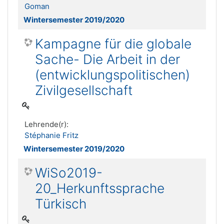
Goman
Wintersemester 2019/2020
Kampagne für die globale
Sache- Die Arbeit in der
(entwicklungspolitischen)
Zivilgesellschaft
Lehrende(r):
Stéphanie Fritz
Wintersemester 2019/2020
WiSo2019-
20_Herkunftssprache
Türkisch