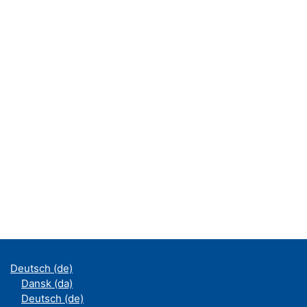
Deutsch ‎(de)‎
Dansk ‎(da)‎
Deutsch ‎(de)‎