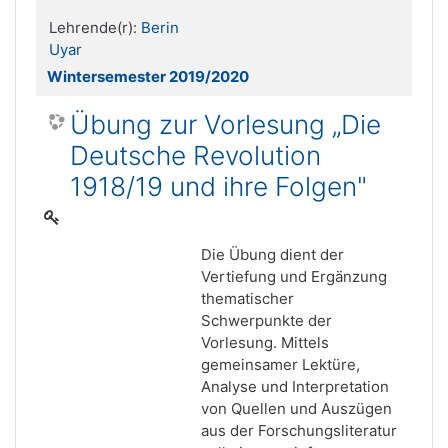
Lehrende(r):
Berin
Uyar
Wintersemester 2019/2020
Übung zur Vorlesung „Die
Deutsche Revolution
1918/19 und ihre Folgen"
Die Übung dient der
Vertiefung und Ergänzung
thematischer
Schwerpunkte der
Vorlesung. Mittels
gemeinsamer Lektüre,
Analyse und Interpretation
von Quellen und Auszügen
aus der Forschungsliteratur