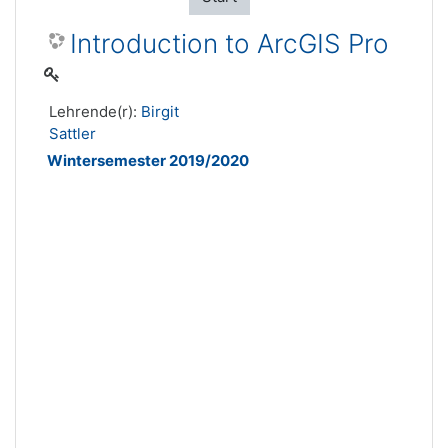
Introduction to ArcGIS Pro
Lehrende(r):
Birgit
Sattler
Wintersemester 2019/2020