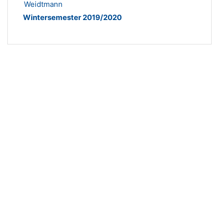
Weidtmann
Wintersemester 2019/2020