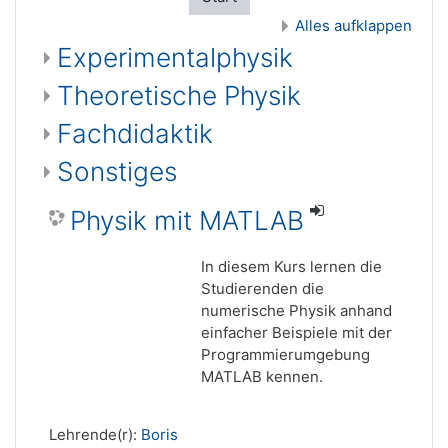
Alles aufklappen
Experimentalphysik
Theoretische Physik
Fachdidaktik
Sonstiges
Physik mit MATLAB
In diesem Kurs lernen die
Studierenden die
numerische Physik anhand
einfacher Beispiele mit der
Programmierumgebung
MATLAB kennen.
Lehrende(r):
Boris