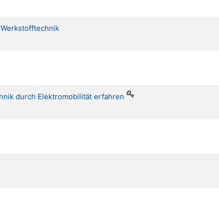
 Werkstofftechnik
hnik durch Elektromobilität erfahren