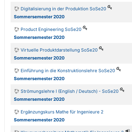
Digitalisierung in der Produktion SoSe20
Sommersemester 2020
Product Engineering SoSe20
Sommersemester 2020
Virtuelle Produktdarstellung SoSe20
Sommersemester 2020
Einführung in die Konstruktionslehre SoSe20
Sommersemester 2020
Strömungslehre I (English / Deutsch) - SoSe20
Sommersemester 2020
Ergänzungskurs Mathe für Ingenieure 2
Sommersemester 2020