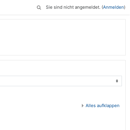
Sie sind nicht angemeldet. (
Anmelden
)
Alles aufklappen