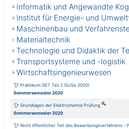
Informatik und Angewandte Kog
Institut für Energie- und Umwel
Maschinenbau und Verfahrenst
Materialtechnik
Technologie und Didaktik der T
Transportsysteme und -logistik
Wirtschaftsingenieurwesen
Praktikum GET Teil 2 (SoSe 2020)
Sommersemester 2020
Grundlagen der Elektrochemie Prüfung
Sommersemester 2020
Nicht öffentlicher Teil des Bewerbungsverfahrens - 