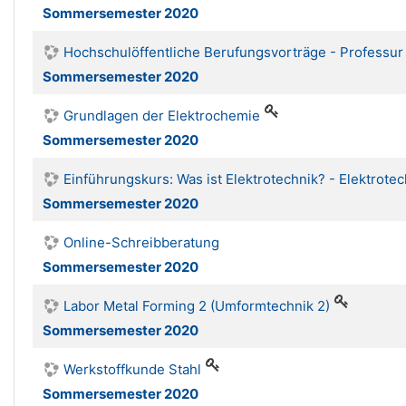
Sommersemester 2020
Hochschulöffentliche Berufungsvorträge - Professur
Sommersemester 2020
Grundlagen der Elektrochemie
Sommersemester 2020
Einführungskurs: Was ist Elektrotechnik? - Elektrotec
Sommersemester 2020
Online-Schreibberatung
Sommersemester 2020
Labor Metal Forming 2 (Umformtechnik 2)
Sommersemester 2020
Werkstoffkunde Stahl
Sommersemester 2020