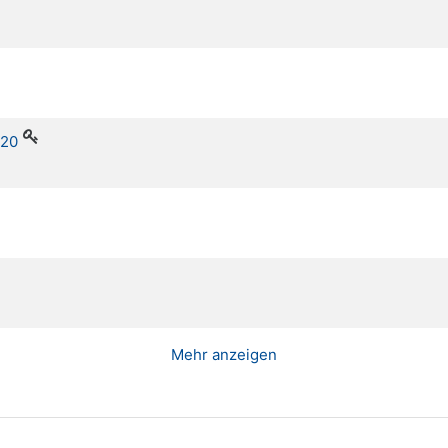
e20
Mehr anzeigen