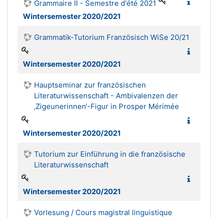
Grammaire II - Semestre d'été 2021
Wintersemester 2020/2021
Grammatik-Tutorium Französisch WiSe 20/21
Wintersemester 2020/2021
Hauptseminar zur französischen
Literaturwissenschaft - Ambivalenzen der
‚Zigeunerinnen‘-Figur in Prosper Mérimée
Wintersemester 2020/2021
Tutorium zur Einführung in die französische
Literaturwissenschaft
Wintersemester 2020/2021
Vorlesung / Cours magistral linguistique