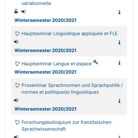
variationnelle
Wintersemester 2020/2021
Hauptseminar Linguistique appliquée et FLE
Wintersemester 2020/2021
Hauptseminar Langue et espace
Wintersemester 2020/2021
Proseminar Sprachnormen und Sprachpolitik /
normes et politique(s) linguistiques
Wintersemester 2020/2021
Forschungskolloquium zur französischen
Sprachwissenschaft