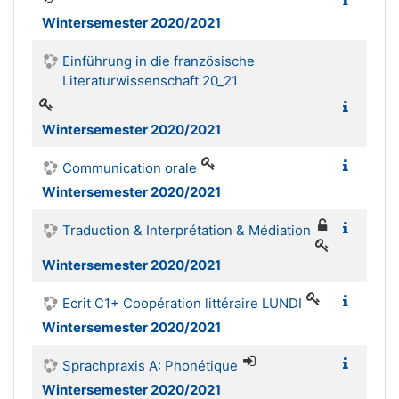
Wintersemester 2020/2021
Einführung in die französische
Literaturwissenschaft 20_21
Wintersemester 2020/2021
Communication orale
Wintersemester 2020/2021
Traduction & Interprétation & Médiation
Wintersemester 2020/2021
Ecrit C1+ Coopération littéraire LUNDI
Wintersemester 2020/2021
Sprachpraxis A: Phonétique
Wintersemester 2020/2021