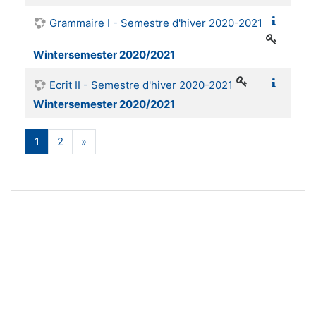
Grammaire I - Semestre d'hiver 2020-2021
Wintersemester 2020/2021
Ecrit II - Semestre d'hiver 2020-2021
Wintersemester 2020/2021
(aktuell)
Weiter
1
2
»