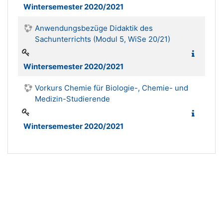
Wintersemester 2020/2021
Anwendungsbezüge Didaktik des
Sachunterrichts (Modul 5, WiSe 20/21)
Wintersemester 2020/2021
Vorkurs Chemie für Biologie-, Chemie- und
Medizin-Studierende
Wintersemester 2020/2021