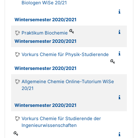
Biologen WiSe 20/21
Wintersemester 2020/2021
Praktikum Biochemie
Wintersemester 2020/2021
Vorkurs Chemie für Physik-Studierende
Wintersemester 2020/2021
Allgemeine Chemie Online-Tutorium WiSe
20/21
Wintersemester 2020/2021
Vorkurs Chemie für Studierende der
Ingenieurwissenschaften