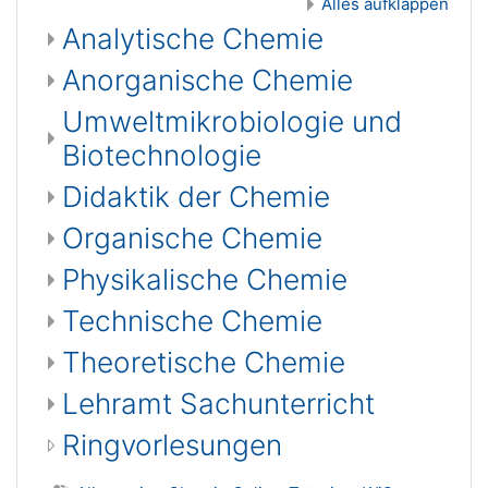
Alles aufklappen
Analytische Chemie
Anorganische Chemie
Umweltmikrobiologie und
Biotechnologie
Didaktik der Chemie
Organische Chemie
Physikalische Chemie
Technische Chemie
Theoretische Chemie
Lehramt Sachunterricht
Ringvorlesungen