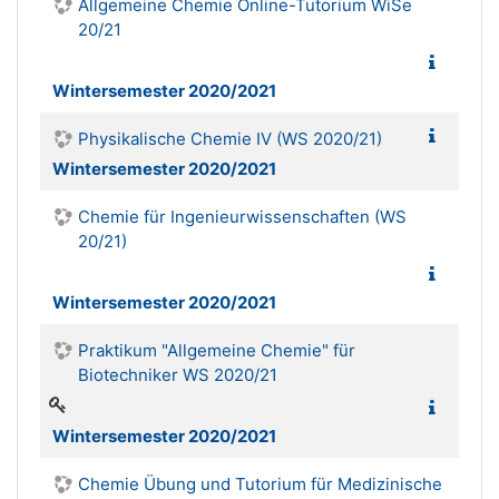
Allgemeine Chemie Online-Tutorium WiSe
20/21
Wintersemester 2020/2021
Physikalische Chemie IV (WS 2020/21)
Wintersemester 2020/2021
Chemie für Ingenieurwissenschaften (WS
20/21)
Wintersemester 2020/2021
Praktikum "Allgemeine Chemie" für
Biotechniker WS 2020/21
Wintersemester 2020/2021
Chemie Übung und Tutorium für Medizinische