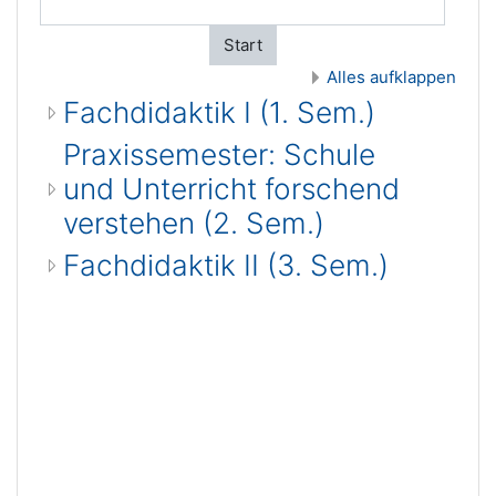
Start
Alles aufklappen
Fachdidaktik I (1. Sem.)
Praxissemester: Schule
und Unterricht forschend
verstehen (2. Sem.)
Fachdidaktik II (3. Sem.)