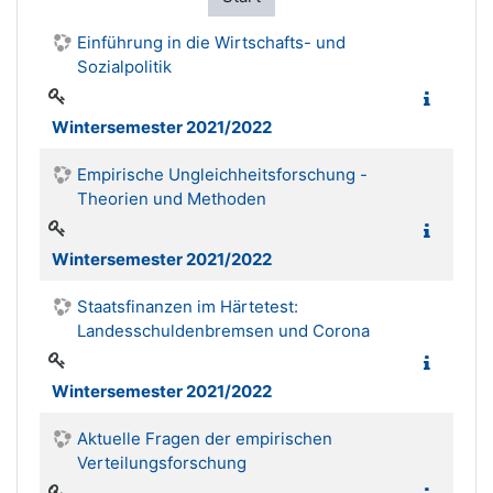
Einführung in die Wirtschafts- und
Sozialpolitik
Wintersemester 2021/2022
Empirische Ungleichheitsforschung -
Theorien und Methoden
Wintersemester 2021/2022
Staatsfinanzen im Härtetest:
Landesschuldenbremsen und Corona
Wintersemester 2021/2022
Aktuelle Fragen der empirischen
Verteilungsforschung