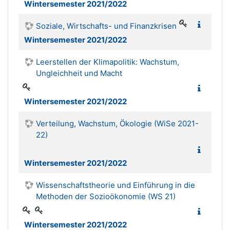
Wintersemester 2021/2022
Soziale, Wirtschafts- und Finanzkrisen
Wintersemester 2021/2022
Leerstellen der Klimapolitik: Wachstum,
Ungleichheit und Macht
Wintersemester 2021/2022
Verteilung, Wachstum, Ökologie (WiSe 2021-
22)
Wintersemester 2021/2022
Wissenschaftstheorie und Einführung in die
Methoden der Sozioökonomie (WS 21)
Wintersemester 2021/2022