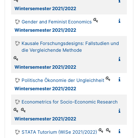
Wintersemester 2021/2022
Gender and Feminist Economics
Wintersemester 2021/2022
Kausale Forschungsdesigns: Fallstudien und
die Vergleichende Methode
Wintersemester 2021/2022
Politische Ökonomie der Ungleichheit
Wintersemester 2021/2022
Econometrics for Socio-Economic Research
Wintersemester 2021/2022
STATA Tutorium (WiSe 2021/2022)