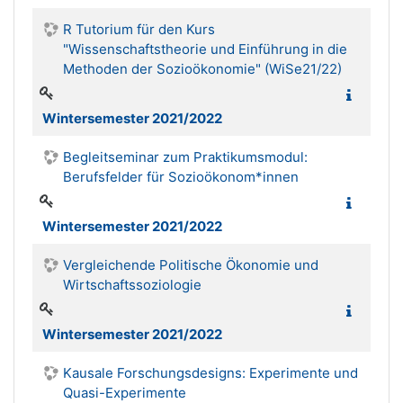
R Tutorium für den Kurs
"Wissenschaftstheorie und Einführung in die
Methoden der Sozioökonomie" (WiSe21/22)
Wintersemester 2021/2022
Begleitseminar zum Praktikumsmodul:
Berufsfelder für Sozioökonom*innen
Wintersemester 2021/2022
Vergleichende Politische Ökonomie und
Wirtschaftssoziologie
Wintersemester 2021/2022
Kausale Forschungsdesigns: Experimente und
Quasi-Experimente