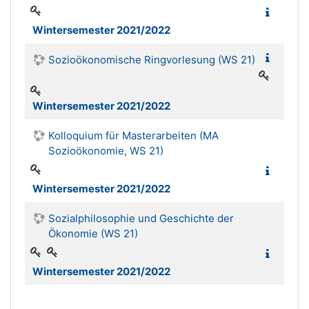
Wintersemester 2021/2022
Sozioökonomische Ringvorlesung (WS 21)
Wintersemester 2021/2022
Kolloquium für Masterarbeiten (MA
Sozioökonomie, WS 21)
Wintersemester 2021/2022
Sozialphilosophie und Geschichte der
Ökonomie (WS 21)
Wintersemester 2021/2022