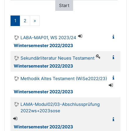
Start
(aktuell)
Weiter
1
2
»
LABA-MAP01, WS 2023/24
Wintersemester 2022/2023
Sekundärliteratur Neues Testament
Wintersemester 2022/2023
Methodik Altes Testament (WiSe2022/23)
Wintersemester 2022/2023
LAMA-Modul02/03-Abschlussprüfung
2022ws+2023sose
Wintersemester 2022/2023