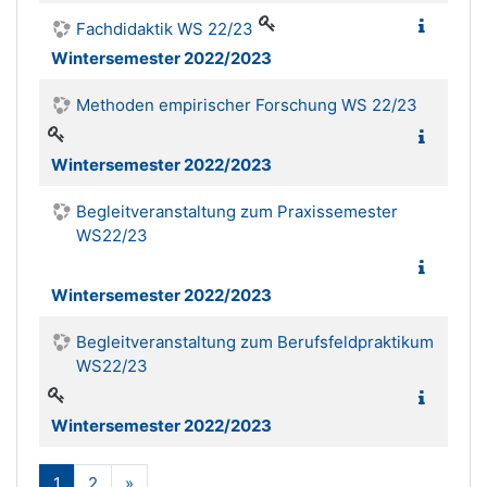
Fachdidaktik WS 22/23
Wintersemester 2022/2023
Methoden empirischer Forschung WS 22/23
Wintersemester 2022/2023
Begleitveranstaltung zum Praxissemester
WS22/23
Wintersemester 2022/2023
Begleitveranstaltung zum Berufsfeldpraktikum
WS22/23
Wintersemester 2022/2023
(aktuell)
Weiter
1
2
»