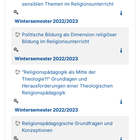
sensiblen Themen im Religionsunterricht
Wintersemester 2022/2023
Politische Bildung als Dimension religiöser
Bildung im Religionsunterricht
Wintersemester 2022/2023
"Religionspädagogik als Mitte der
Theologie?!" Grundlagen und
Herausforderungen einer Theologischen
Religionspädagogik
Wintersemester 2022/2023
Religionspädagogische Grundfragen und
Konzeptionen