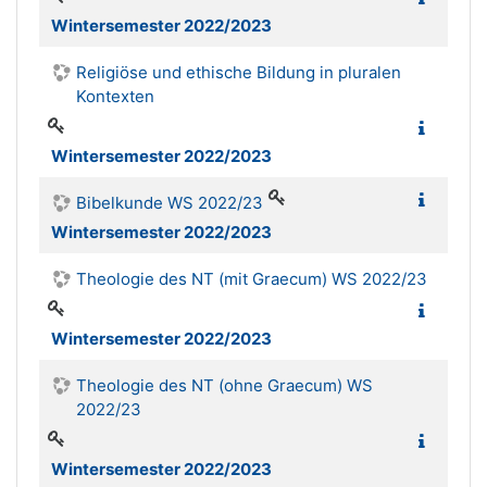
Wintersemester 2022/2023
Religiöse und ethische Bildung in pluralen
Kontexten
Wintersemester 2022/2023
Bibelkunde WS 2022/23
Wintersemester 2022/2023
Theologie des NT (mit Graecum) WS 2022/23
Wintersemester 2022/2023
Theologie des NT (ohne Graecum) WS
2022/23
Wintersemester 2022/2023