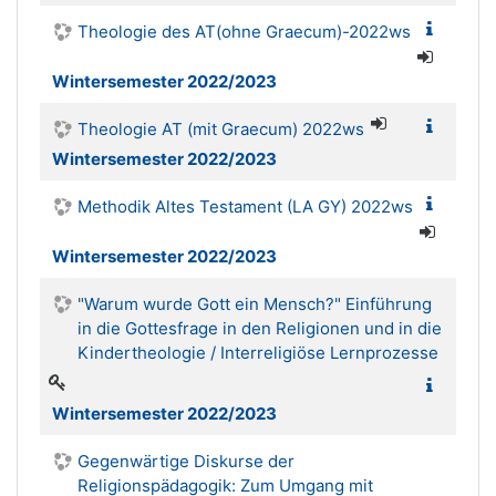
Theologie des AT(ohne Graecum)-2022ws
Wintersemester 2022/2023
Theologie AT (mit Graecum) 2022ws
Wintersemester 2022/2023
Methodik Altes Testament (LA GY) 2022ws
Wintersemester 2022/2023
"Warum wurde Gott ein Mensch?" Einführung
in die Gottesfrage in den Religionen und in die
Kindertheologie / Interreligiöse Lernprozesse
Wintersemester 2022/2023
Gegenwärtige Diskurse der
Religionspädagogik: Zum Umgang mit