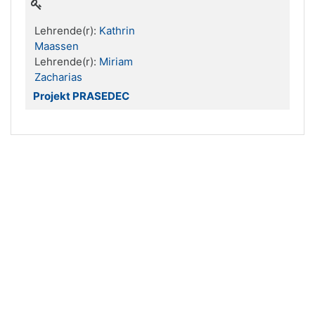
Lehrende(r):
Kathrin
Maassen
Lehrende(r):
Miriam
Zacharias
Projekt PRASEDEC