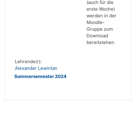
(auch für die
erste Woche)
werden in der
Moodle-
Gruppe zum
Download
bereitstehen.
Lehrende(r):
Alexander Lewintan
Sommersemester 2024