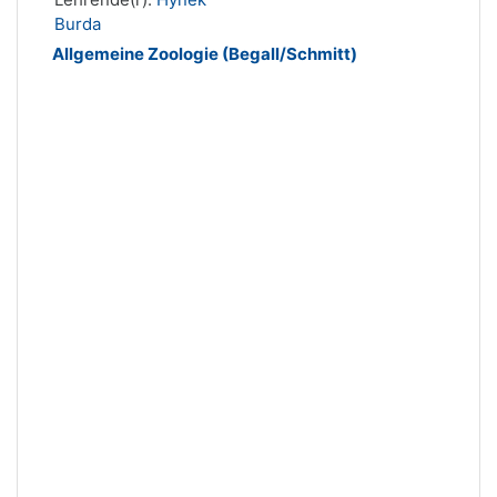
Burda
Allgemeine Zoologie (Begall/Schmitt)