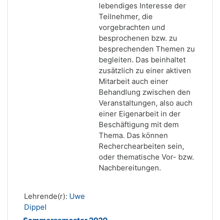
lebendiges Interesse der
Teilnehmer, die
vorgebrachten und
besprochenen bzw. zu
besprechenden Themen zu
begleiten. Das beinhaltet
zusätzlich zu einer aktiven
Mitarbeit auch einer
Behandlung zwischen den
Veranstaltungen, also auch
einer Eigenarbeit in der
Beschäftigung mit dem
Thema. Das können
Recherchearbeiten sein,
oder thematische Vor- bzw.
Nachbereitungen.
Lehrende(r):
Uwe
Dippel