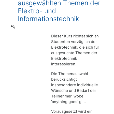
ausgewählten Themen der
Elektro- und
Informationstechnik
Dieser Kurs richtet sich an
Studenten vorzüglich der
Elektrotechnik, die sich für
ausgesuchte Themen der
Elektrotechnik
interessieren.
Die Themenauswahl
berücksichtigt
insbesondere individuelle
Wünsche und Bedarf der
Teilnehmer, wobei
'anything goes' gilt.
Vorausgesetzt wird ein