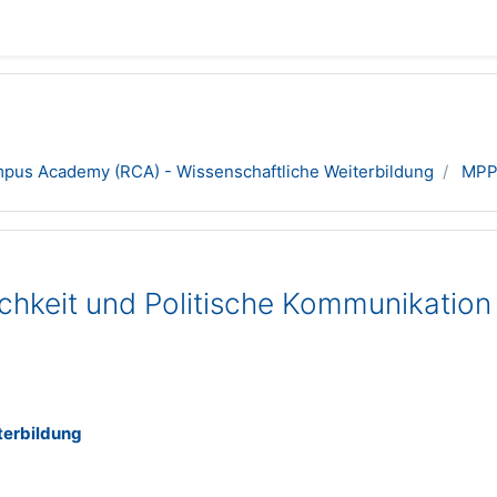
pus Academy (RCA) - Wissenschaftliche Weiterbildung
MPP
chkeit und Politische Kommunikation
terbildung