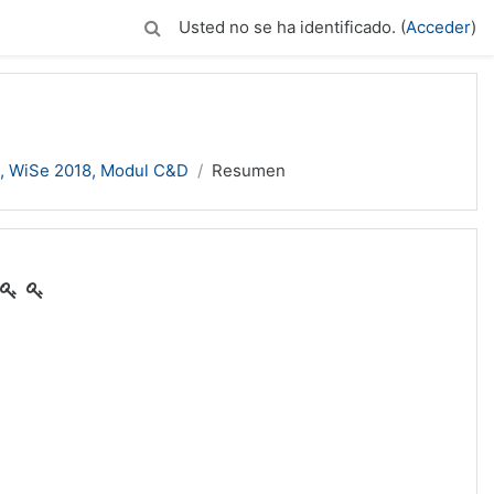
Usted no se ha identificado. (
Acceder
)
, WiSe 2018, Modul C&D
Resumen