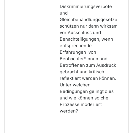
Diskriminierungsverbote
und
Gleichbehandlungsgesetze
schützen nur dann wirksam
vor Ausschluss und
Benachteiligungen, wenn
entsprechende
Erfahrungen von
Beobachter*innen und
Betroffenen zum Ausdruck
gebracht und kritisch
reflektiert werden können.
Unter welchen
Bedingungen gelingt dies
und wie können solche
Prozesse moderiert
werden?