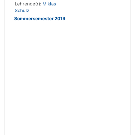
Lehrende(r):
Miklas
Schulz
Sommersemester 2019