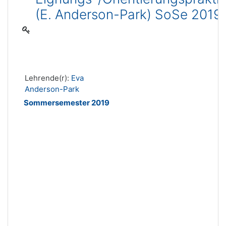
(E. Anderson-Park) SoSe 2019
Lehrende(r):
Eva
Anderson-Park
Sommersemester 2019