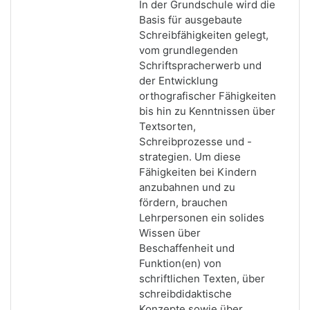
In der Grundschule wird die
Basis für ausgebaute
Schreibfähigkeiten gelegt,
vom grundlegenden
Schriftspracherwerb und
der Entwicklung
orthografischer Fähigkeiten
bis hin zu Kenntnissen über
Textsorten,
Schreibprozesse und -
strategien. Um diese
Fähigkeiten bei Kindern
anzubahnen und zu
fördern, brauchen
Lehrpersonen ein solides
Wissen über
Beschaffenheit und
Funktion(en) von
schriftlichen Texten, über
schreibdidaktische
Konzepte sowie über