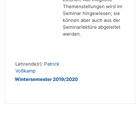
Themenstellungen wird im
Seminar hingewiesen; sie
können aber auch aus der
Seminarlektüre abgeleitet
werden.
Lehrende(r):
Patrick
Voßkamp
Wintersemester 2019/2020