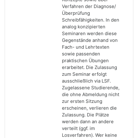
Verfahren der Diagnose/
Überprüfung
Schreibfähigkeiten. In den
analog konzipierten
Seminaren werden diese
Gegenstände anhand von
Fach- und Lehrtexten
sowie passenden
praktischen Übungen
erarbeitet. Die Zulassung
zum Seminar erfolgt
ausschließlich via LSF.
Zugelassene Studierende,
die ohne Abmeldung nicht
zur ersten Sitzung
erscheinen, verlieren die
Zulassung. Die Plätze
werden dann an andere
verteilt (ggf. im
Losverfahren). Wer keine