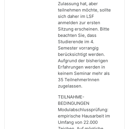
Zulassung hat, aber
teilnehmen möchte, sollte
sich daher im LSF
anmelden zur ersten
Sitzung erscheinen. Bitte
beachten Sie, dass
Studierende im 4.
Semester vorrangig
berücksichtigt werden.
Aufgrund der bisherigen
Erfahrungen werden in
keinem Seminar mehr als
35 TeilnehmerInnen
zugelassen.
TEILNAHME-
BEDINGUNGEN
Modulabschlussprüfung:
empirische Hausarbeit im
Umfang von 22.000
Zeichen. Auf mögliche