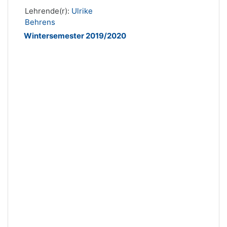
Lehrende(r):
Ulrike
Behrens
Wintersemester 2019/2020