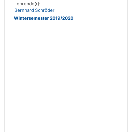
Lehrende(r):
Bernhard Schröder
Wintersemester 2019/2020