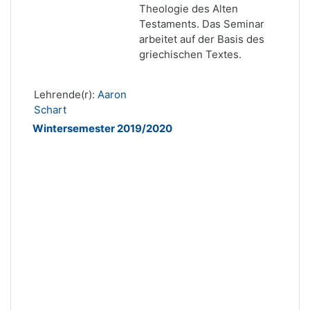
Theologie des Alten
Testaments. Das Seminar
arbeitet auf der Basis des
griechischen Textes.
Lehrende(r):
Aaron
Schart
Wintersemester 2019/2020