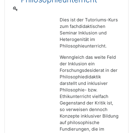
Dies ist der Tutoriums-Kurs
zum fachdidaktischen
Seminar Inklusion und
Heterogenität im
Philosophieunterricht.
Wenngleich das weite Feld
der Inklusion ein
Forschungsdesiderat in der
Philosophiedidaktik
darstellt und inklusiver
Philosophie- bzw.
Ethikunterricht vielfach
Gegenstand der Kritik ist,
so verweisen dennoch
Konzepte inklusiver Bildung
auf philosophische
Fundierungen, die im