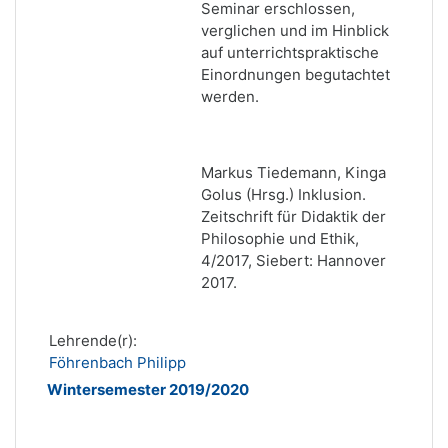
Seminar erschlossen,
verglichen und im Hinblick
auf unterrichtspraktische
Einordnungen begutachtet
werden.
Markus Tiedemann, Kinga
Golus (Hrsg.) Inklusion.
Zeitschrift für Didaktik der
Philosophie und Ethik,
4/2017, Siebert: Hannover
2017.
Lehrende(r):
Föhrenbach Philipp
Wintersemester 2019/2020