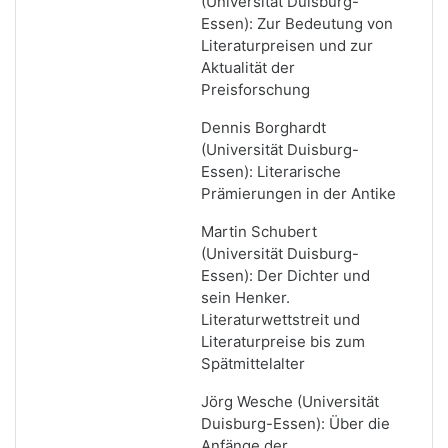
(Universität Duisburg-
Essen): Zur Bedeutung von
Literaturpreisen und zur
Aktualität der
Preisforschung
Dennis Borghardt
(Universität Duisburg-
Essen): Literarische
Prämierungen in der Antike
Martin Schubert
(Universität Duisburg-
Essen): Der Dichter und
sein Henker.
Literaturwettstreit und
Literaturpreise bis zum
Spätmittelalter
Jörg Wesche (Universität
Duisburg-Essen): Über die
Anfänge der