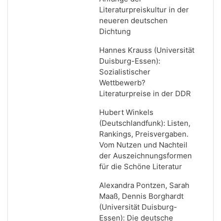
Literaturpreiskultur in der
neueren deutschen
Dichtung
Hannes Krauss (Universität
Duisburg-Essen):
Sozialistischer
Wettbewerb?
Literaturpreise in der DDR
Hubert Winkels
(Deutschlandfunk): Listen,
Rankings, Preisvergaben.
Vom Nutzen und Nachteil
der Auszeichnungsformen
für die Schöne Literatur
Alexandra Pontzen, Sarah
Maaß, Dennis Borghardt
(Universität Duisburg-
Essen): Die deutsche