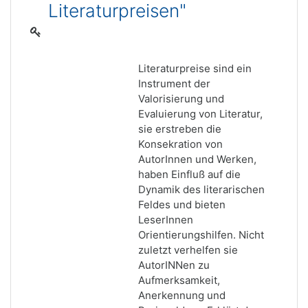
Literaturpreisen"
Literaturpreise sind ein
Instrument der
Valorisierung und
Evaluierung von Literatur,
sie erstreben die
Konsekration von
AutorInnen und Werken,
haben Einfluß auf die
Dynamik des literarischen
Feldes und bieten
LeserInnen
Orientierungshilfen. Nicht
zuletzt verhelfen sie
AutorINNen zu
Aufmerksamkeit,
Anerkennung und