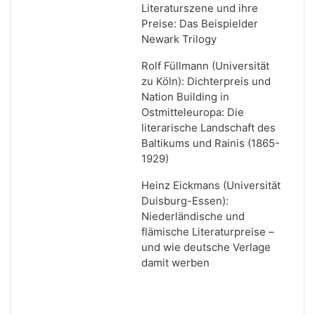
Literaturszene und ihre
Preise: Das Beispielder
Newark Trilogy
Rolf Füllmann (Universität
zu Köln): Dichterpreis und
Nation Building in
Ostmitteleuropa: Die
literarische Landschaft des
Baltikums und Rainis (1865-
1929)
Heinz Eickmans (Universität
Duisburg-Essen):
Niederländische und
flämische Literaturpreise –
und wie deutsche Verlage
damit werben