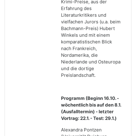
Krimi-Preise, aus der
Erfahrung des
Literaturkritikers und
vielfachen Jurors (u.a. beim
Bachmann-Preis) Hubert
Winkels und mit einem
komparatistischen Blick
nach Frankreich,
Nordamerika, die
Niederlande und Osteuropa
und die dortige
Preislandschaft.
Programm (Beginn 16.10. -
wöchentlich bis auf den 8.1.
(Ausfalltermin) - letzter
Vortrag: 22.1. - Test: 29.1.)
Alexandra Pontzen