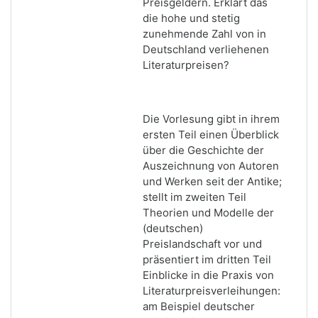
Preisgeldern. Erklärt das
die hohe und stetig
zunehmende Zahl von in
Deutschland verliehenen
Literaturpreisen?
Die Vorlesung gibt in ihrem
ersten Teil einen Überblick
über die Geschichte der
Auszeichnung von Autoren
und Werken seit der Antike;
stellt im zweiten Teil
Theorien und Modelle der
(deutschen)
Preislandschaft vor und
präsentiert im dritten Teil
Einblicke in die Praxis von
Literaturpreisverleihungen:
am Beispiel deutscher