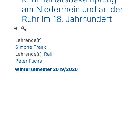
am Niederrhein und an der
Ruhr im 18. Jahrhundert
Lehrende(r):
Simone Frank
Lehrende(r):
Ralf-
Peter Fuchs
Wintersemester 2019/2020