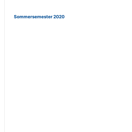
Sommersemester 2020