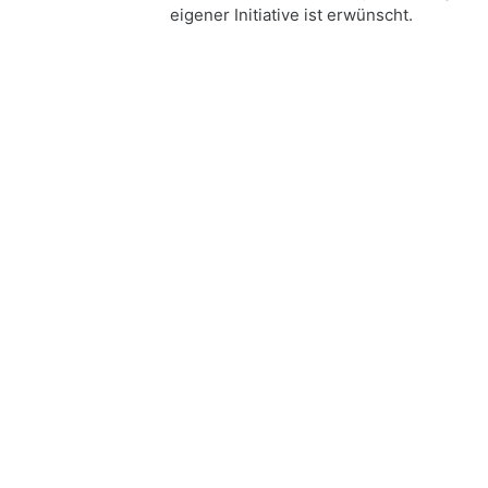
eigener Initiative ist erwünscht.