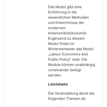
Das Modul gibt eine
Einführung in die
wesentlichen Methoden
und Erkenntnisse der
modernen
Arbeitsmärktökonomik.
Ergänzend zu diesem
Modul findet im
Wintersemester das Modul
„Labour Economics and
Public Policy“ statt. Die
Module können unabhängig
voneinander belegt
werden.
Lehrinhalte
Die Veranstaltung deckt die
folgenden Themen ab: