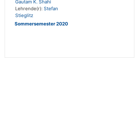
Gautam K. Shahi
Lehrende(r):
Stefan
Stieglitz
Sommersemester 2020