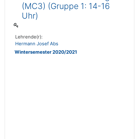
(MC3) (Gruppe 1: 14-16
Uhr)
Lehrende(r):
Hermann Josef Abs
Wintersemester 2020/2021