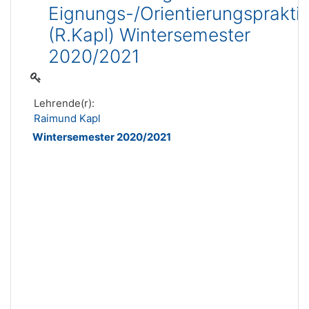
Eignungs-/Orientierungsprakti
(R.Kapl) Wintersemester
2020/2021
Lehrende(r):
Raimund Kapl
Wintersemester 2020/2021