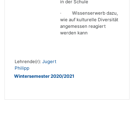
in der Schule
·
Wissenserwerb dazu,
wie auf kulturelle Diversität
angemessen reagiert
werden kann
Lehrende(r):
Jugert
Philipp
Wintersemester 2020/2021