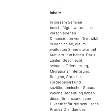
Inhalt:
In diesem Seminar
beschäftigen wir uns mit
verschiedenen
Dimensionen von Diversität
in der Schule, die im
weitesten Sinne etwas mit
Kultur zu tun haben. Dazu
zählen Geschlecht,
sexuelle Orientierung,
Migrationshintergrund,
Religion, Sprache,
Förderbedarf und
soziökonomischer Status.
Welche Bedeutung haben
diese Dimensionen von
Diversität für die schulische
Praxis? Die Idee des