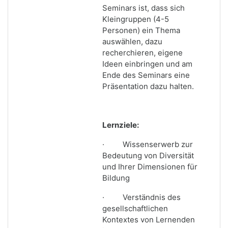
Seminars ist, dass sich
Kleingruppen (4-5
Personen) ein Thema
auswählen, dazu
recherchieren, eigene
Ideen einbringen und am
Ende des Seminars eine
Präsentation dazu halten.
Lernziele:
·
Wissenserwerb zur
Bedeutung von Diversität
und Ihrer Dimensionen für
Bildung
·
Verständnis des
gesellschaftlichen
Kontextes von Lernenden