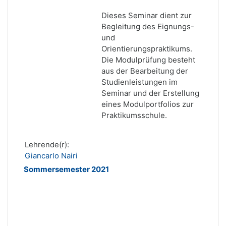
Dieses Seminar dient zur
Begleitung des Eignungs-
und
Orientierungspraktikums.
Die Modulprüfung besteht
aus der Bearbeitung der
Studienleistungen im
Seminar und der Erstellung
eines Modulportfolios zur
Praktikumsschule.
Lehrende(r):
Giancarlo Nairi
Sommersemester 2021