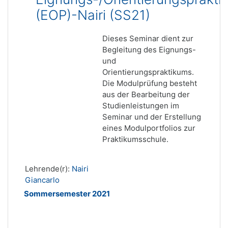
(EOP)-Nairi (SS21)
Dieses Seminar dient zur
Begleitung des Eignungs-
und
Orientierungspraktikums.
Die Modulprüfung besteht
aus der Bearbeitung der
Studienleistungen im
Seminar und der Erstellung
eines Modulportfolios zur
Praktikumsschule.
Lehrende(r):
Nairi
Giancarlo
Sommersemester 2021